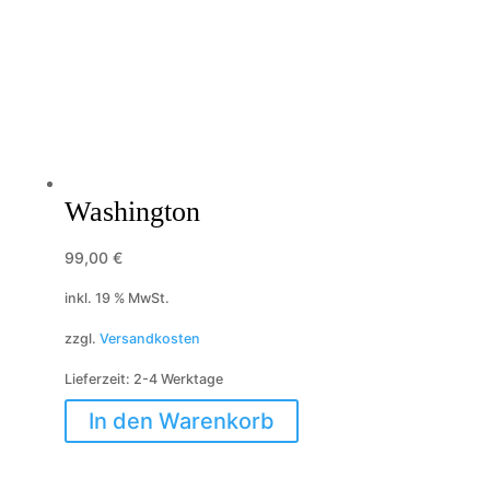
Washington
99,00
€
inkl. 19 % MwSt.
zzgl.
Versandkosten
Lieferzeit:
2-4 Werktage
In den Warenkorb