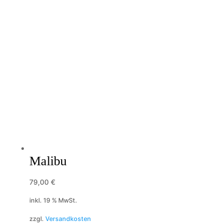
Malibu
79,00
€
inkl. 19 % MwSt.
zzgl.
Versandkosten