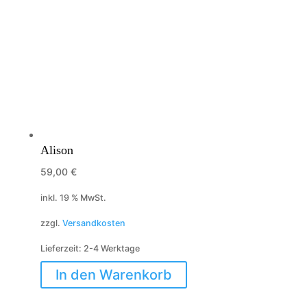
Alison
59,00
€
inkl. 19 % MwSt.
zzgl.
Versandkosten
Lieferzeit:
2-4 Werktage
In den Warenkorb