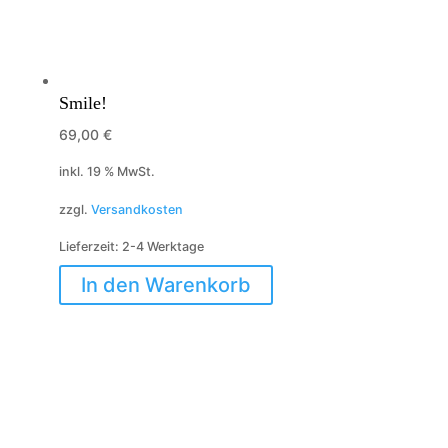
Smile!
69,00
€
inkl. 19 % MwSt.
zzgl.
Versandkosten
Lieferzeit:
2-4 Werktage
In den Warenkorb