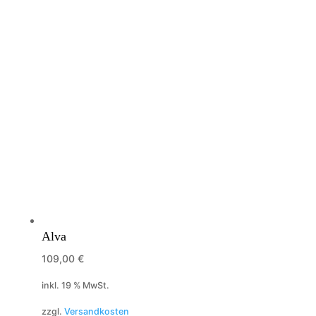
Alva
109,00
€
inkl. 19 % MwSt.
zzgl.
Versandkosten