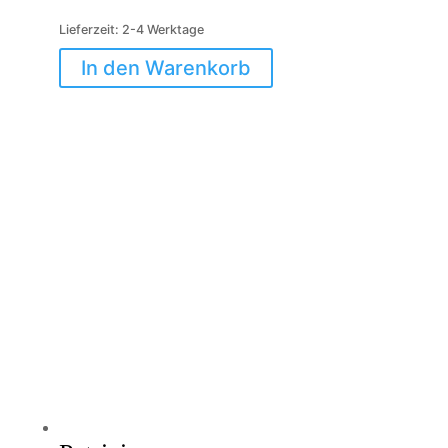
Lieferzeit:
2-4 Werktage
In den Warenkorb