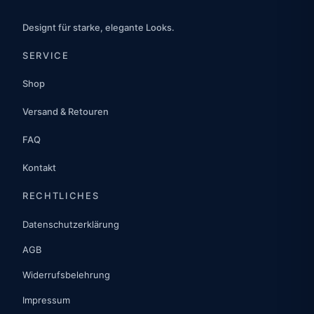
Designt für starke, elegante Looks.
SERVICE
Shop
Versand & Retouren
FAQ
Kontakt
RECHTLICHES
Datenschutzerklärung
AGB
Widerrufsbelehrung
Impressum