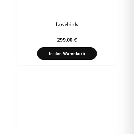
Lovebirds
299,00
€
In den Warenkorb