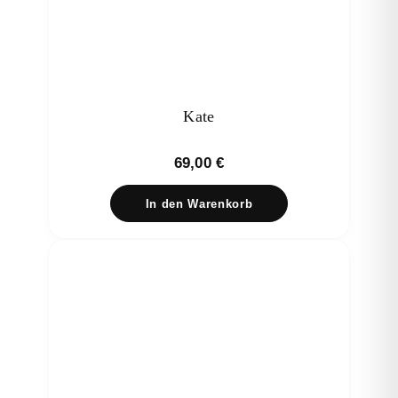
Kate
69,00
€
In den Warenkorb