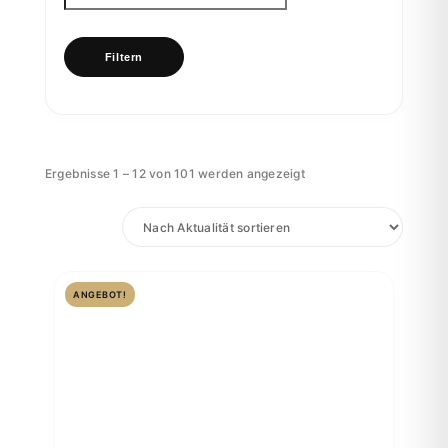
Filtern
Nach
Ergebnisse 1 – 12 von 101 werden angezeigt
Aktualität
sortiert
ANGEBOT!