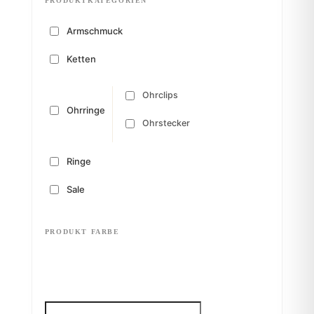
PRODUKTKATEGORIEN
Armschmuck
Ketten
Ohrclips
Ohrringe
Ohrstecker
Ringe
Sale
PRODUKT FARBE