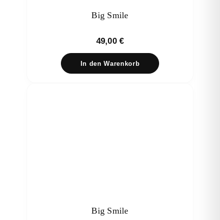
Big Smile
49,00
€
In den Warenkorb
Big Smile