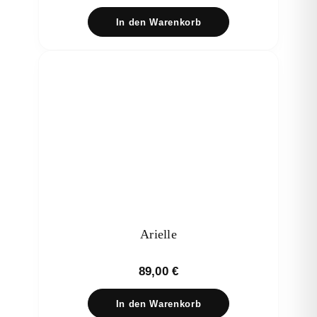
In den Warenkorb
Arielle
89,00
€
In den Warenkorb