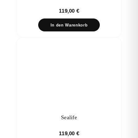
119,00
€
In den Warenkorb
Sealife
119,00
€