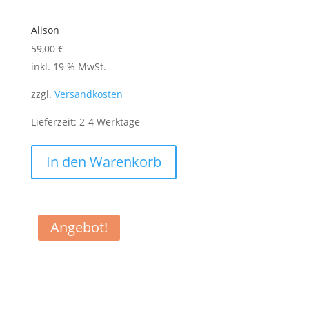
Alison
59,00
€
inkl. 19 % MwSt.
zzgl.
Versandkosten
Lieferzeit:
2-4 Werktage
In den Warenkorb
Angebot!