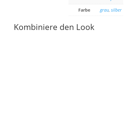
Farbe
grau
,
silber
Kombiniere den Look