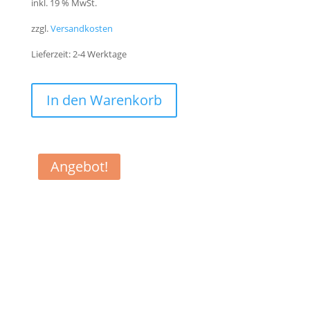
inkl. 19 % MwSt.
zzgl.
Versandkosten
Lieferzeit:
2-4 Werktage
In den Warenkorb
Angebot!