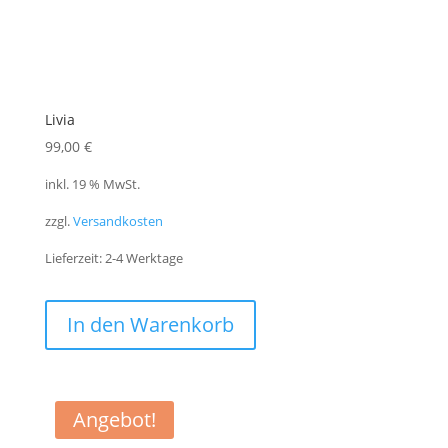
Livia
99,00
€
inkl. 19 % MwSt.
zzgl.
Versandkosten
Lieferzeit:
2-4 Werktage
In den Warenkorb
Angebot!