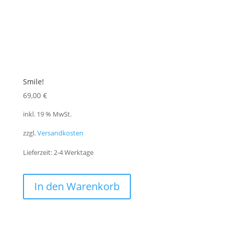
Smile!
69,00
€
inkl. 19 % MwSt.
zzgl.
Versandkosten
Lieferzeit:
2-4 Werktage
In den Warenkorb