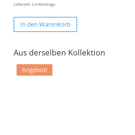
Lieferzeit:
2-4 Werktage
In den Warenkorb
Aus derselben Kollektion
Angebot!