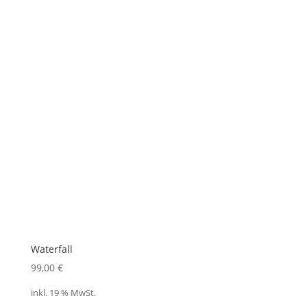
Waterfall
99,00
€
inkl. 19 % MwSt.