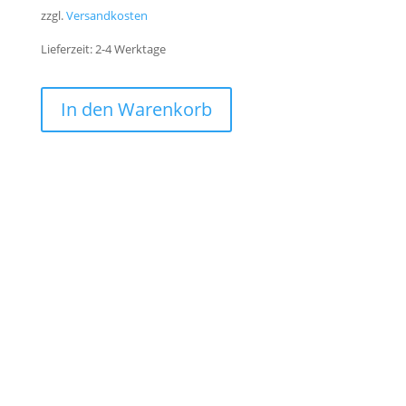
zzgl.
Versandkosten
Lieferzeit:
2-4 Werktage
In den Warenkorb