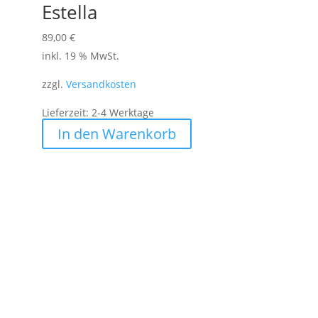
Estella
89,00
€
inkl. 19 % MwSt.
zzgl.
Versandkosten
Lieferzeit:
2-4 Werktage
In den Warenkorb