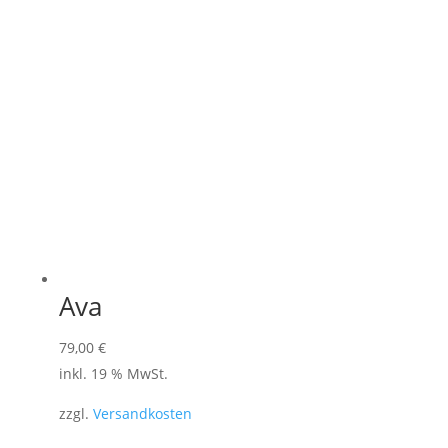
Ava
79,00
€
inkl. 19 % MwSt.
zzgl.
Versandkosten