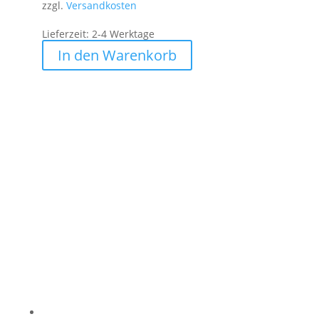
zzgl.
Versandkosten
Lieferzeit:
2-4 Werktage
In den Warenkorb