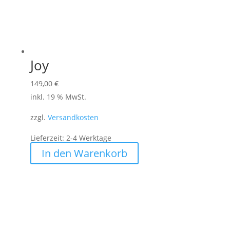
Joy
149,00
€
inkl. 19 % MwSt.
zzgl.
Versandkosten
Lieferzeit:
2-4 Werktage
In den Warenkorb