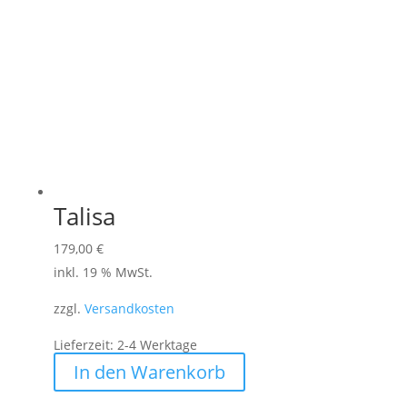
Talisa
179,00
€
inkl. 19 % MwSt.
zzgl.
Versandkosten
Lieferzeit:
2-4 Werktage
In den Warenkorb