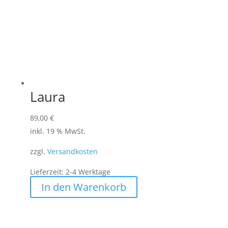
Laura
89,00
€
inkl. 19 % MwSt.
zzgl.
Versandkosten
Lieferzeit:
2-4 Werktage
In den Warenkorb