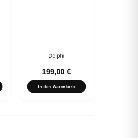
Delphi
199,00
€
In den Warenkorb