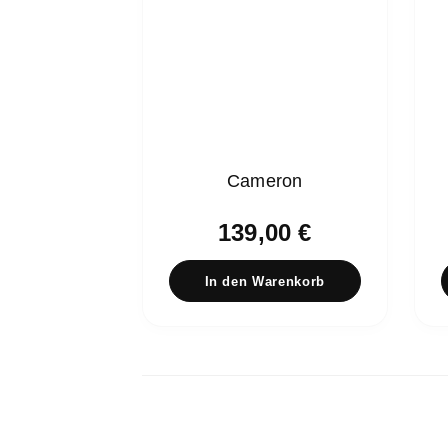
Cameron
139,00
€
In den Warenkorb