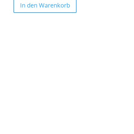
In den Warenkorb