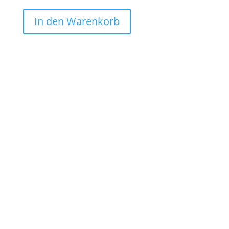
In den Warenkorb