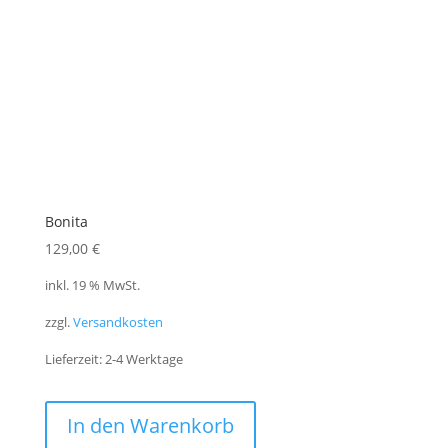
Bonita
129,00
€
inkl. 19 % MwSt.
zzgl.
Versandkosten
Lieferzeit:
2-4 Werktage
In den Warenkorb