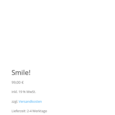
Smile!
99,00
€
inkl. 19 % MwSt.
zzgl.
Versandkosten
Lieferzeit:
2-4 Werktage