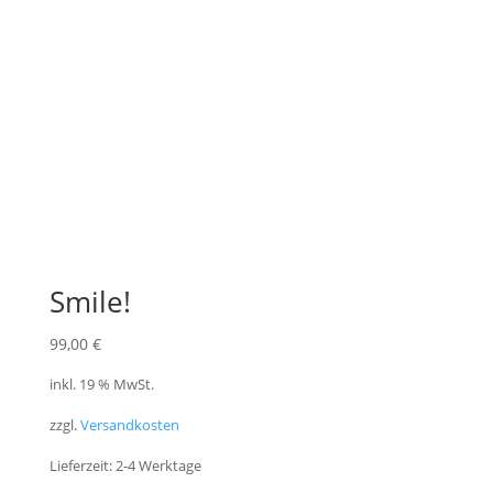
Smile!
99,00
€
inkl. 19 % MwSt.
zzgl.
Versandkosten
Lieferzeit:
2-4 Werktage