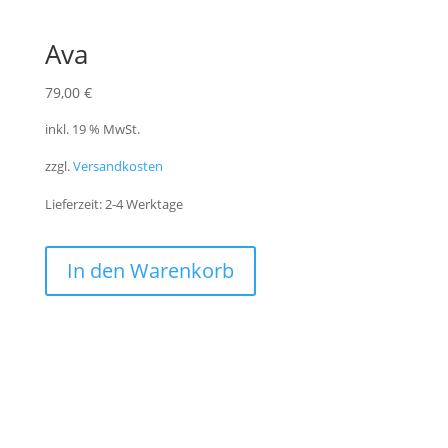
Ava
79,00
€
inkl. 19 % MwSt.
zzgl.
Versandkosten
Lieferzeit:
2-4 Werktage
In den Warenkorb