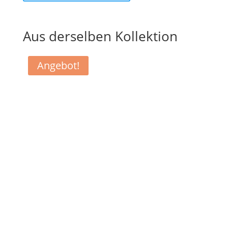
Aus derselben Kollektion
Angebot!