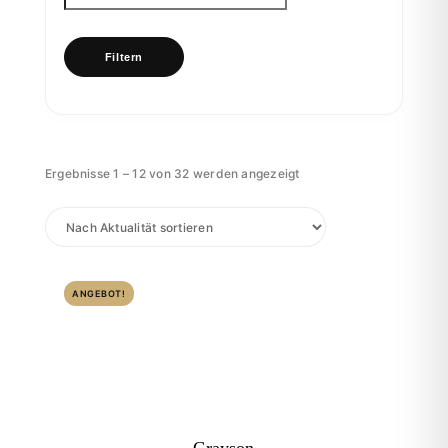
Filtern
Nach
Ergebnisse 1 – 12 von 32 werden angezeigt
Aktualität
sortiert
ANGEBOT!