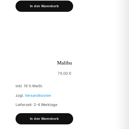
In den Warenkorb
Malibu
79,00
€
inkl. 19 % MwSt.
zzgl.
Versandkosten
Lieferzeit:
2-4 Werktage
In den Warenkorb