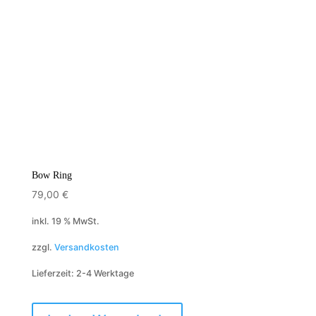
Bow Ring
79,00
€
inkl. 19 % MwSt.
zzgl.
Versandkosten
Lieferzeit:
2-4 Werktage