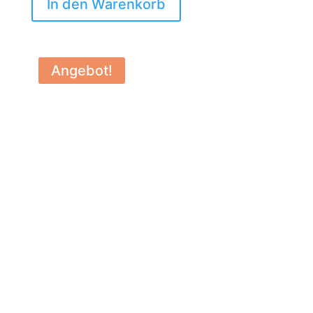
In den Warenkorb
Angebot!