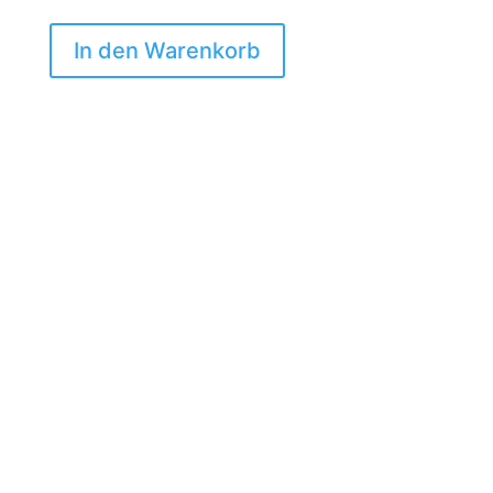
In den Warenkorb