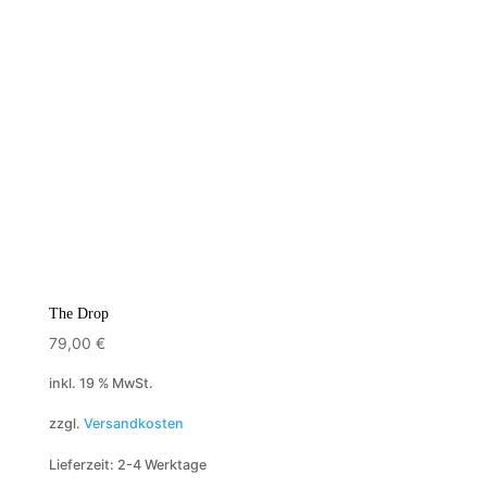
The Drop
79,00
€
inkl. 19 % MwSt.
zzgl.
Versandkosten
Lieferzeit:
2-4 Werktage