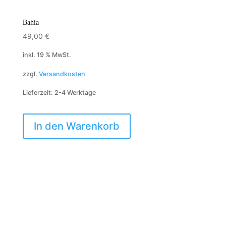
Bahia
49,00
€
inkl. 19 % MwSt.
zzgl.
Versandkosten
Lieferzeit:
2-4 Werktage
In den Warenkorb