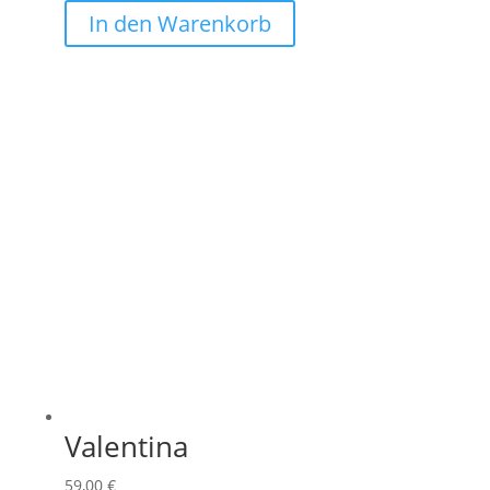
In den Warenkorb
Valentina
59,00
€