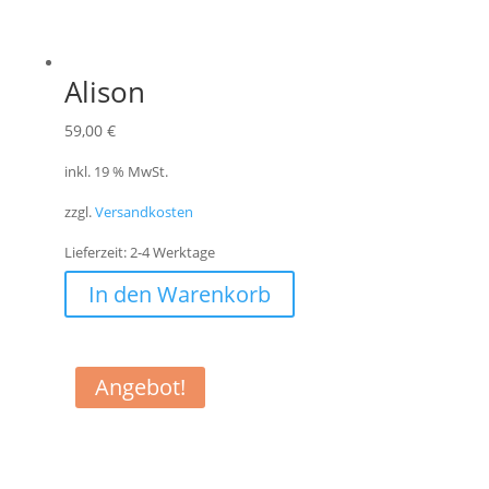
Alison
59,00
€
inkl. 19 % MwSt.
zzgl.
Versandkosten
Lieferzeit:
2-4 Werktage
In den Warenkorb
Angebot!