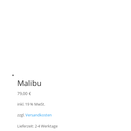
Malibu
79,00
€
inkl. 19 % MwSt.
zzgl.
Versandkosten
Lieferzeit:
2-4 Werktage