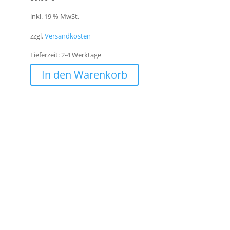
inkl. 19 % MwSt.
zzgl.
Versandkosten
Lieferzeit:
2-4 Werktage
In den Warenkorb