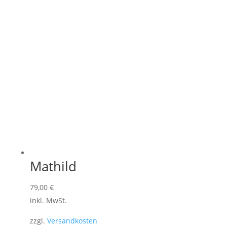
Mathild
79,00
€
inkl. MwSt.
zzgl.
Versandkosten