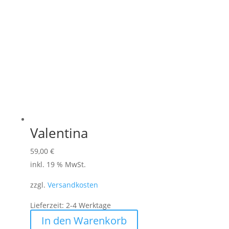
Valentina
59,00
€
inkl. 19 % MwSt.
zzgl.
Versandkosten
Lieferzeit:
2-4 Werktage
In den Warenkorb