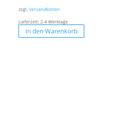
zzgl.
Versandkosten
Lieferzeit:
2-4 Werktage
In den Warenkorb