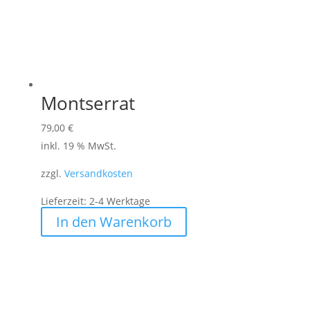
Montserrat
79,00
€
inkl. 19 % MwSt.
zzgl.
Versandkosten
Lieferzeit:
2-4 Werktage
In den Warenkorb