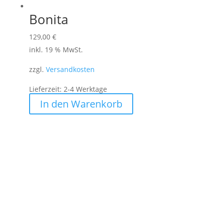
Bonita
129,00
€
inkl. 19 % MwSt.
zzgl.
Versandkosten
Lieferzeit:
2-4 Werktage
In den Warenkorb