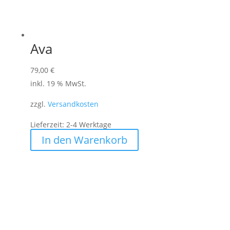
Ava
79,00
€
inkl. 19 % MwSt.
zzgl.
Versandkosten
Lieferzeit:
2-4 Werktage
In den Warenkorb