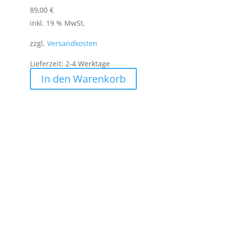
89,00
€
inkl. 19 % MwSt.
zzgl.
Versandkosten
Lieferzeit:
2-4 Werktage
In den Warenkorb