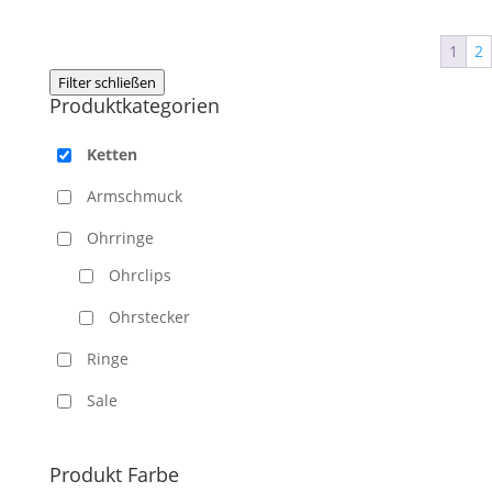
1
2
Filter schließen
Produktkategorien
Ketten
Armschmuck
Ohrringe
Ohrclips
Ohrstecker
Ringe
Sale
Produkt Farbe