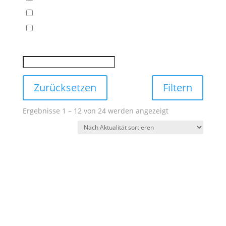
Zurücksetzen
Filtern
Nach
Ergebnisse 1 – 12 von 24 werden angezeigt
Aktualität
sortiert