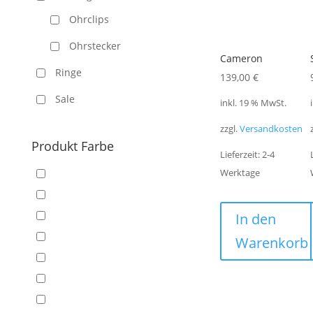
Ohrclips
Ohrstecker
Cameron
Ringe
139,00
€
Sale
inkl. 19 % MwSt.
zzgl.
Versandkosten
Produkt Farbe
Lieferzeit:
2-4
Werktage
In den
Warenkorb