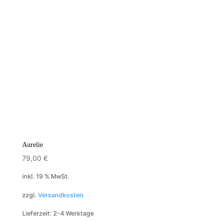
Aurelie
79,00
€
inkl. 19 % MwSt.
zzgl.
Versandkosten
Lieferzeit:
2-4 Werktage