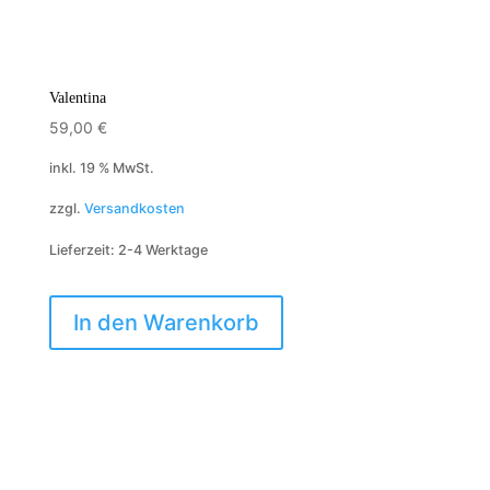
Valentina
59,00
€
inkl. 19 % MwSt.
zzgl.
Versandkosten
Lieferzeit:
2-4 Werktage
In den Warenkorb