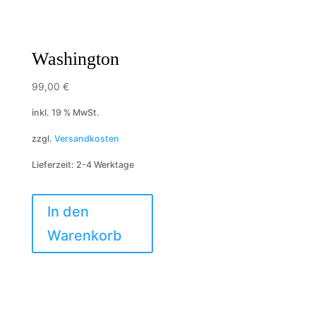
Washington
99,00
€
inkl. 19 % MwSt.
zzgl.
Versandkosten
Lieferzeit:
2-4 Werktage
In den
Warenkorb